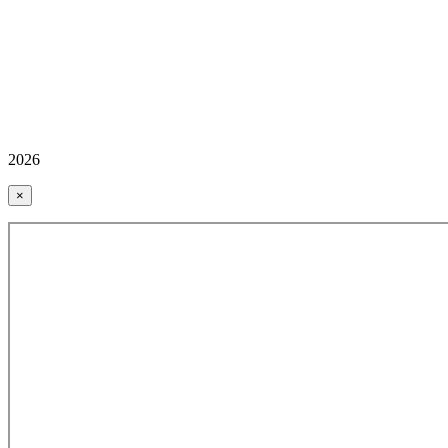
2026
×