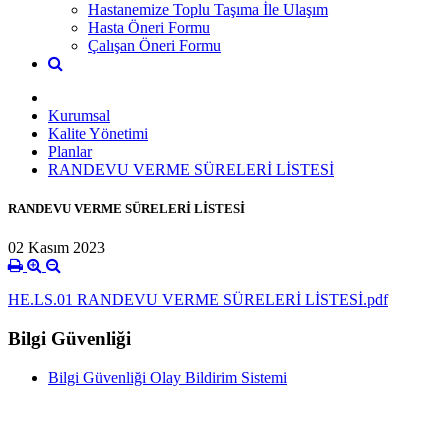
Hastanemize Toplu Taşıma İle Ulaşım
Hasta Öneri Formu
Çalışan Öneri Formu
Kurumsal
Kalite Yönetimi
Planlar
RANDEVU VERME SÜRELERİ LİSTESİ
RANDEVU VERME SÜRELERİ LİSTESİ
02 Kasım 2023
HE.LS.01 RANDEVU VERME SÜRELERİ LİSTESİ.pdf
Bilgi Güvenliği
Bilgi Güvenliği Olay Bildirim Sistemi