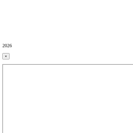
2026
×