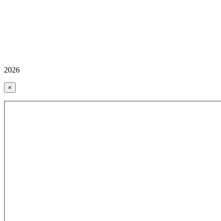
2026
×