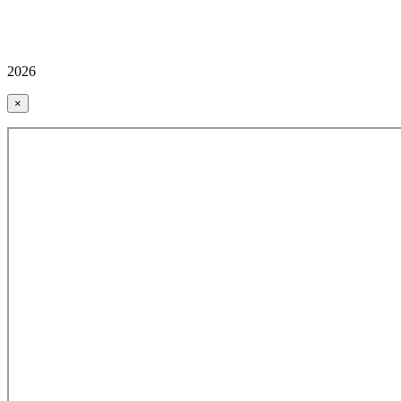
2026
×