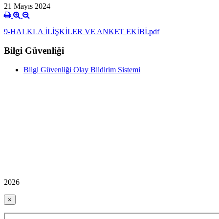
21 Mayıs 2024
9-HALKLA İLİŞKİLER VE ANKET EKİBİ.pdf
Bilgi Güvenliği
Bilgi Güvenliği Olay Bildirim Sistemi
2026
×