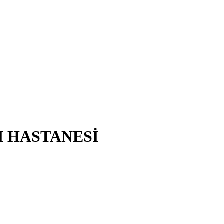
I HASTANESİ