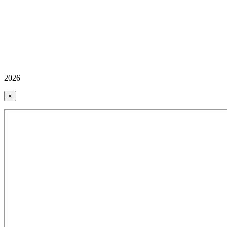
2026
×