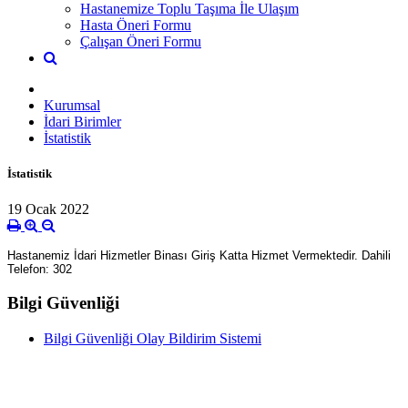
Hastanemize Toplu Taşıma İle Ulaşım
Hasta Öneri Formu
Çalışan Öneri Formu
Kurumsal
İdari Birimler
İstatistik
İstatistik
19 Ocak 2022
Hastanemiz İdari Hizmetler Binası Giriş Katta Hizmet Vermektedir. Dahili
Telefon: 302
Bilgi Güvenliği
Bilgi Güvenliği Olay Bildirim Sistemi