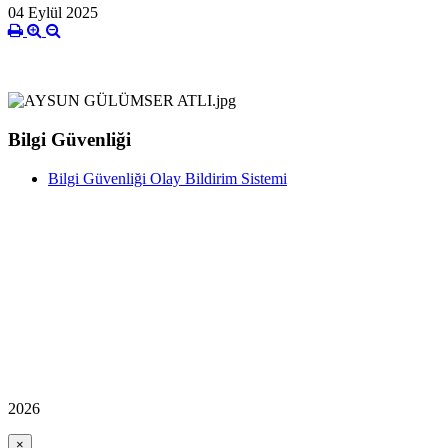
04 Eylül 2025
Bilgi Güvenliği
Bilgi Güvenliği Olay Bildirim Sistemi
2026
×