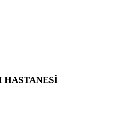
I HASTANESİ